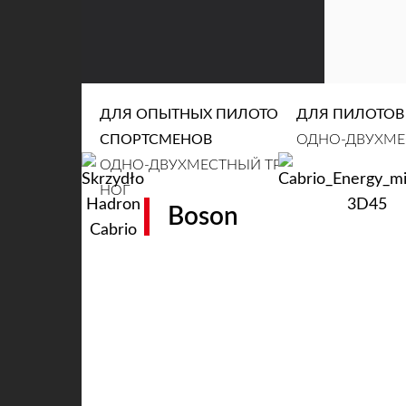
CLEAR
ДЛЯ ОПЫТНЫХ ПИЛОТОВ /
ДЛЯ ПИЛОТОВ
СПОРТСМЕНОВ
ОДНО-ДВУХМЕС
ОДНО-ДВУХМЕСТНЫЙ ТРАЙК / ТАНДЕМ С
НОГ
Boson