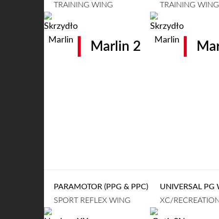
TRAINING WING
TRAINING WING
Marlin 2
Mar
PARAMOTOR (PPG & PPC)
UNIVERSAL PG
SPORT REFLEX WING
XC/RECREATION