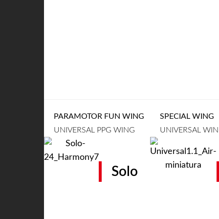
PARAMOTOR FUN WING
SPECIAL WING
UNIVERSAL PPG WING
UNIVERSAL WI
Solo