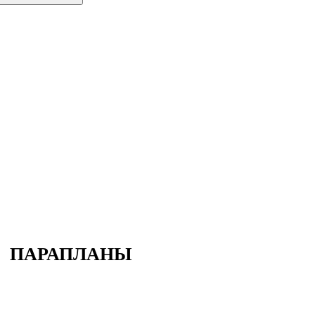
Competition
ПАРАПЛАНЫ