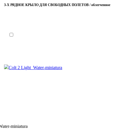
3-Х РЯДНОЕ КРЫЛО ДЛЯ СВОБОДНЫХ ПОЛЕТОВ / облегченное