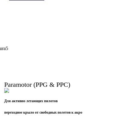
Paramotor (PPG & PPC)
Для активно летающих пилотов
переходное крыло от свободных полетов к акро