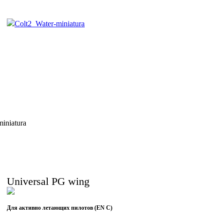
Universal PG wing
Для активно летающих пилотов (EN C)