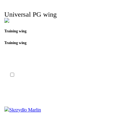
Universal PG wing
Training wing
Training wing