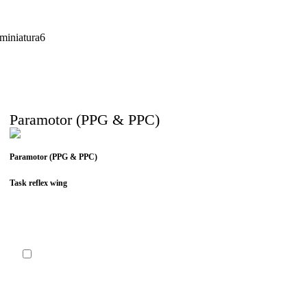
Paramotor (PPG & PPC)
Paramotor (PPG & PPC)
Task reflex wing