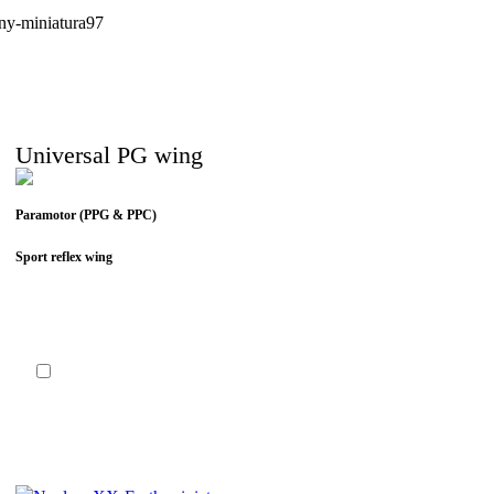
Universal PG wing
Paramotor (PPG & PPC)
Sport reflex wing