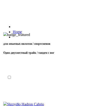
Home
для опытных пилотов / спортсменов
Одно-двухместный трайк / тандем с ног