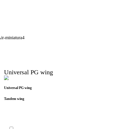
Universal PG wing
Universal PG wing
Tandem wing