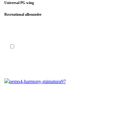
Universal PG wing
Recreational allrounder