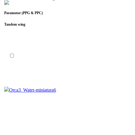
Paramotor (PPG & PPC)
Tandem wing