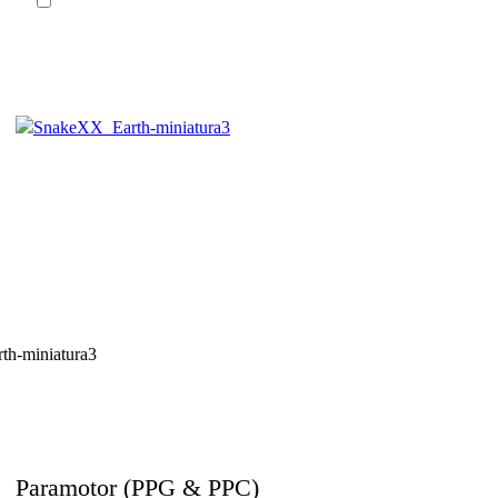
SHARES
Paramotor (PPG & PPC)