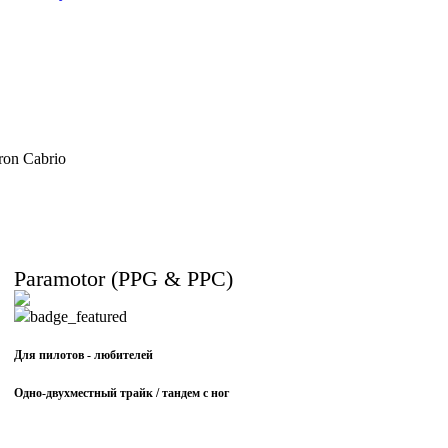
Paramotor (PPG & PPC)
Для пилотов - любителей
Одно-двухместный трайк / тандем с ног