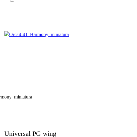
Universal PG wing