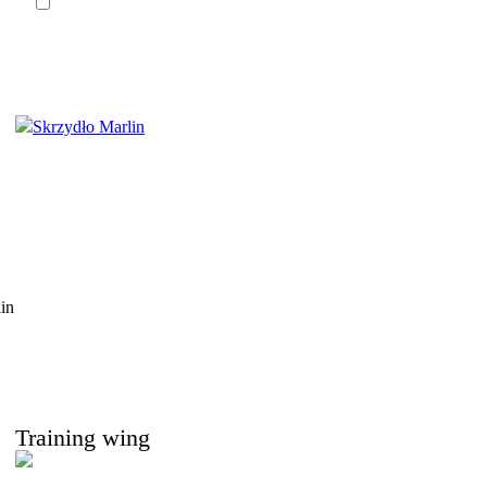
Training wing