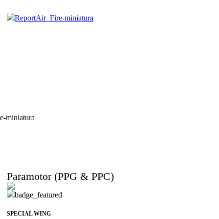
Paramotor (PPG & PPC)
SPECIAL WING