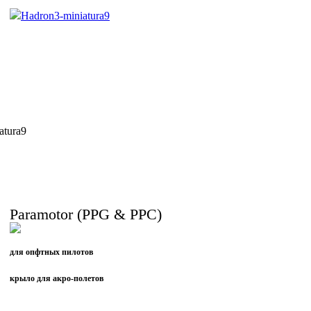
Paramotor (PPG & PPC)
для опфтных пилотов
крыло для акро-полетов