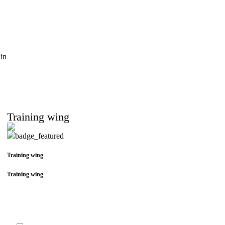
Training wing
Training wing
Training wing