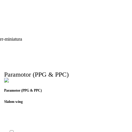
Paramotor (PPG & PPC)
Paramotor (PPG & PPC)
Slalom wing