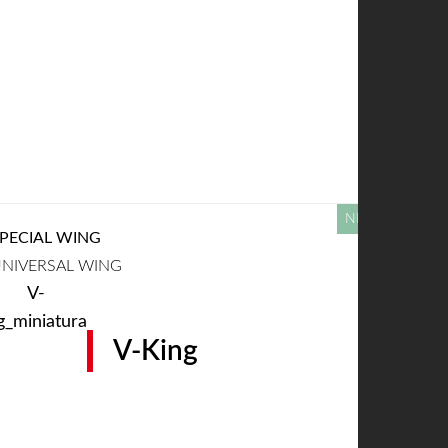
PECIAL WING
NIVERSAL WING
V-King