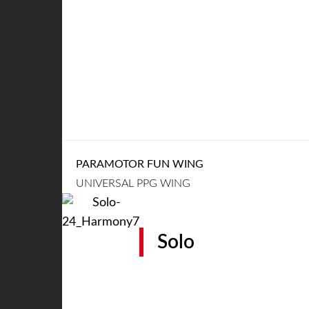
PARAMOTOR FUN WING
UNIVERSAL PPG WING
Solo