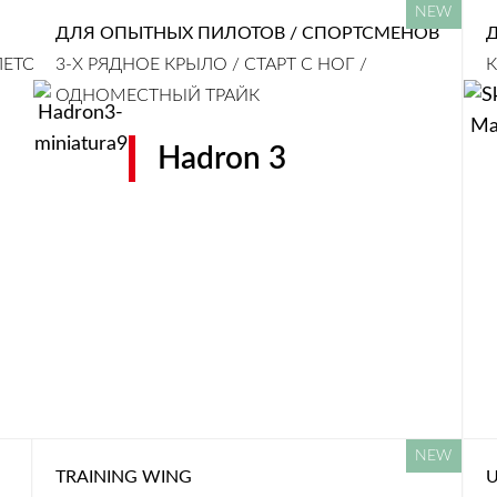
ДЛЯ ОПЫТНЫХ ПИЛОТОВ / СПОРТСМЕНОВ
ЕТОВ К
3-Х РЯДНОЕ КРЫЛО / СТАРТ С НОГ /
К
ОДНОМЕСТНЫЙ ТРАЙК
Hadron 3
TRAINING WING
U