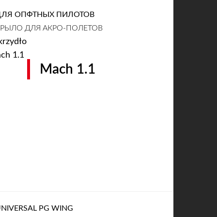
ДЛЯ ОПФТНЫХ ПИЛОТОВ
РЫЛО ДЛЯ АКРО-ПОЛЕТОВ
Mach 1.1
NIVERSAL PG WING