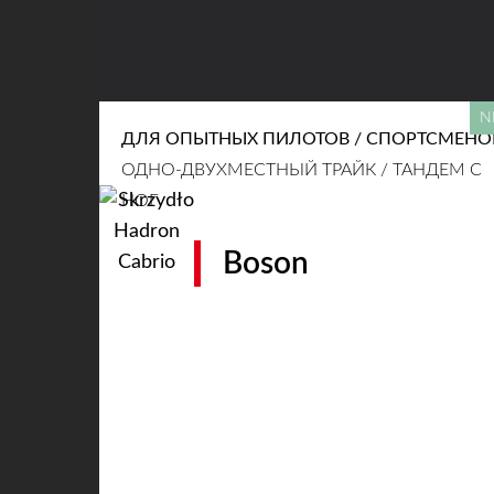
ДЛЯ ОПЫТНЫХ ПИЛОТОВ / СПОРТСМЕНО
ОДНО-ДВУХМЕСТНЫЙ ТРАЙК / ТАНДЕМ С
НОГ
Boson