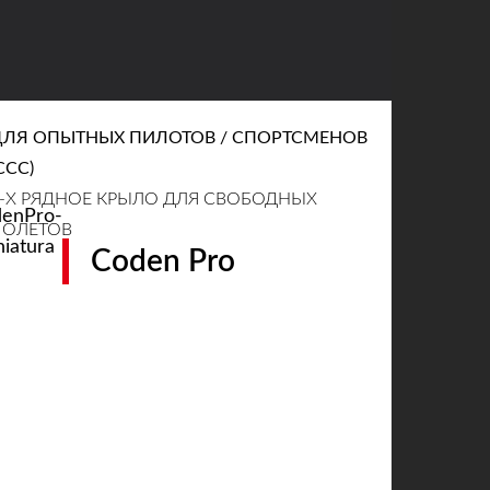
ДЛЯ ОПЫТНЫХ ПИЛОТОВ / СПОРТСМЕНОВ
CCC)
-Х РЯДНОЕ КРЫЛО ДЛЯ СВОБОДНЫХ
ПОЛЕТОВ
Coden Pro