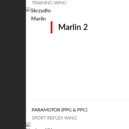
TRAINING WING
Marlin 2
PARAMOTOR (PPG & PPC)
SPORT REFLEX WING