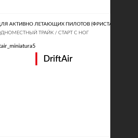
ДЛЯ АКТИВНО ЛЕТАЮЩИХ ПИЛОТОВ (ФРИСТАЙЛ)
ДНОМЕСТНЫЙ ТРАЙК / СТАРТ С НОГ
DriftAir