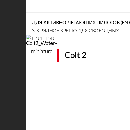
ДЛЯ АКТИВНО ЛЕТАЮЩИХ ПИЛОТОВ (EN 
3-Х РЯДНОЕ КРЫЛО ДЛЯ СВОБОДНЫХ
ПОЛЕТОВ
Colt 2