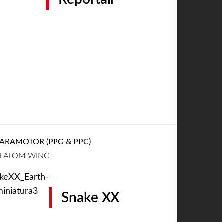
ARAMOTOR (PPG & PPC)
LALOM WING
Snake XX