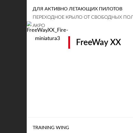
ДЛЯ АКТИВНО ЛЕТАЮЩИХ ПИЛОТОВ
ПЕРЕХОДНОЕ КРЫЛО ОТ СВОБОДНЫХ ПОЛ
АКРО
FreeWay XX
TRAINING WING