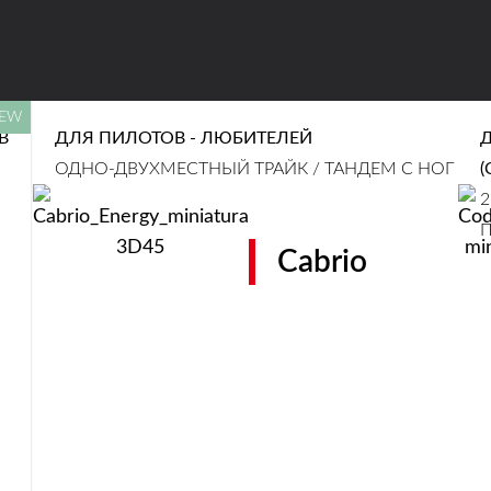
CLEAR
В
ДЛЯ ПИЛОТОВ - ЛЮБИТЕЛЕЙ
ОДНО-ДВУХМЕСТНЫЙ ТРАЙК / ТАНДЕМ С НОГ
(
2
Cabrio