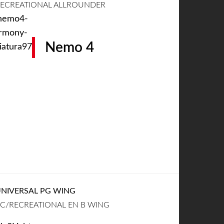
ECREATIONAL ALLROUNDER
Nemo 4
NIVERSAL PG WING
C/RECREATIONAL EN B WING