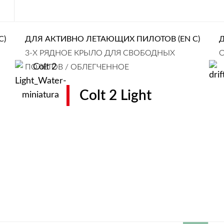
C)
ДЛЯ АКТИВНО ЛЕТАЮЩИХ ПИЛОТОВ (EN C)
3-Х РЯДНОЕ КРЫЛО ДЛЯ СВОБОДНЫХ
О
ПОЛЕТОВ / ОБЛЕГЧЕННОЕ
Colt 2 Light