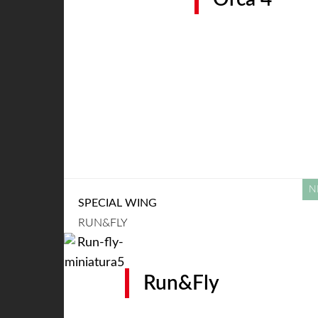
SPECIAL WING
RUN&FLY
Run&Fly