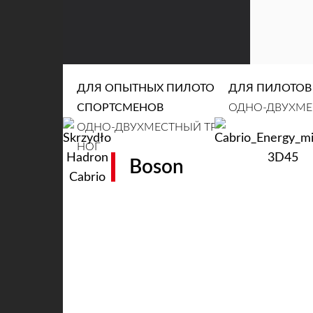
CLEAR
ДЛЯ ОПЫТНЫХ ПИЛОТОВ /
ДЛЯ ПИЛОТОВ
СПОРТСМЕНОВ
ОДНО-ДВУХМЕС
ОДНО-ДВУХМЕСТНЫЙ ТРАЙК / ТАНДЕМ С
НОГ
Boson