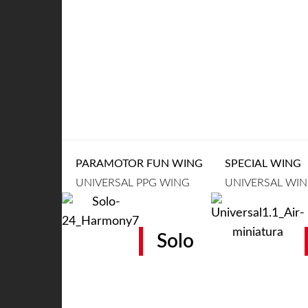
PARAMOTOR FUN WING
SPECIAL WING
UNIVERSAL PPG WING
UNIVERSAL WI
Solo