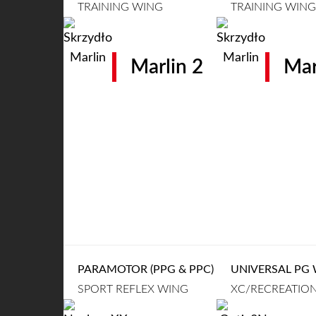
TRAINING WING
TRAINING WING
Marlin 2
Mar
PARAMOTOR (PPG & PPC)
UNIVERSAL PG
SPORT REFLEX WING
XC/RECREATION