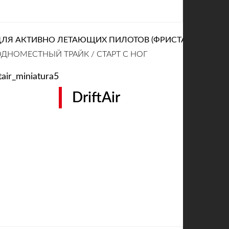
ДЛЯ АКТИВНО ЛЕТАЮЩИХ ПИЛОТОВ (ФРИСТАЙЛ)
ДНОМЕСТНЫЙ ТРАЙК / СТАРТ С НОГ
DriftAir