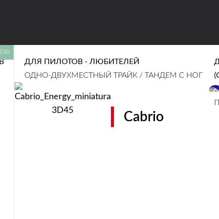
CLEAR
В
ДЛЯ ПИЛОТОВ - ЛЮБИТЕЛЕЙ
ОДНО-ДВУХМЕСТНЫЙ ТРАЙК / ТАНДЕМ С НОГ
(
2
Cabrio