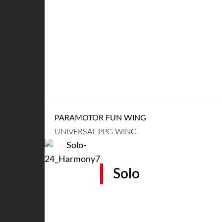
PARAMOTOR FUN WING
UNIVERSAL PPG WING
Solo