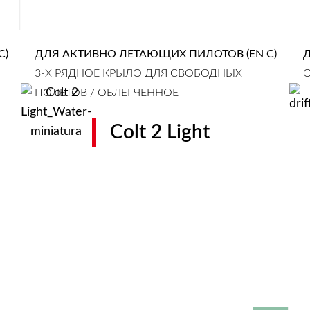
C)
ДЛЯ АКТИВНО ЛЕТАЮЩИХ ПИЛОТОВ (EN C)
3-Х РЯДНОЕ КРЫЛО ДЛЯ СВОБОДНЫХ
О
ПОЛЕТОВ / ОБЛЕГЧЕННОЕ
Colt 2 Light