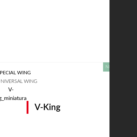
PECIAL WING
NIVERSAL WING
V-King