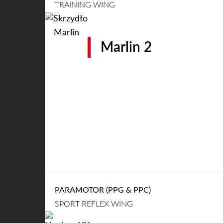
TRAINING WING
Marlin 2
PARAMOTOR (PPG & PPC)
SPORT REFLEX WING