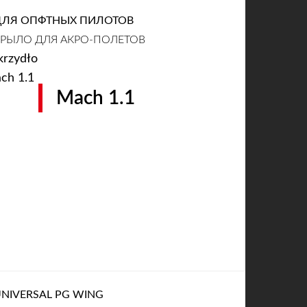
ДЛЯ ОПФТНЫХ ПИЛОТОВ
РЫЛО ДЛЯ АКРО-ПОЛЕТОВ
Mach 1.1
NIVERSAL PG WING