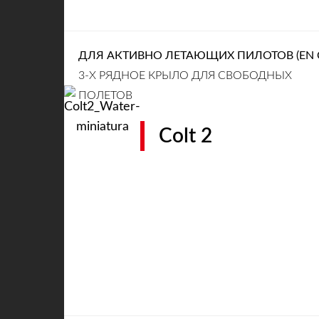
ДЛЯ АКТИВНО ЛЕТАЮЩИХ ПИЛОТОВ (EN 
3-Х РЯДНОЕ КРЫЛО ДЛЯ СВОБОДНЫХ
ПОЛЕТОВ
Colt 2