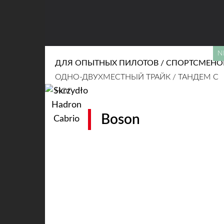
ДЛЯ ОПЫТНЫХ ПИЛОТОВ / СПОРТСМЕНО
ОДНО-ДВУХМЕСТНЫЙ ТРАЙК / ТАНДЕМ С
НОГ
Boson