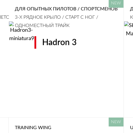
ДЛЯ ОПЫТНЫХ ПИЛОТОВ / СПОРТСМЕНОВ
ЕТОВ К
3-Х РЯДНОЕ КРЫЛО / СТАРТ С НОГ /
К
ОДНОМЕСТНЫЙ ТРАЙК
Hadron 3
TRAINING WING
U