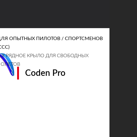
ДЛЯ ОПЫТНЫХ ПИЛОТОВ / СПОРТСМЕНОВ
CCC)
-Х РЯДНОЕ КРЫЛО ДЛЯ СВОБОДНЫХ
ПОЛЕТОВ
Coden Pro