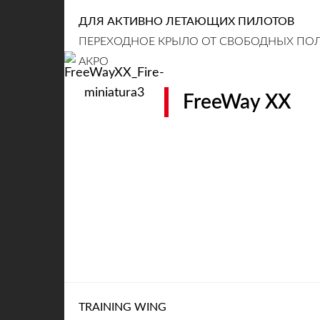
ДЛЯ АКТИВНО ЛЕТАЮЩИХ ПИЛОТОВ
ПЕРЕХОДНОЕ КРЫЛО ОТ СВОБОДНЫХ ПОЛ
АКРО
FreeWay XX
TRAINING WING