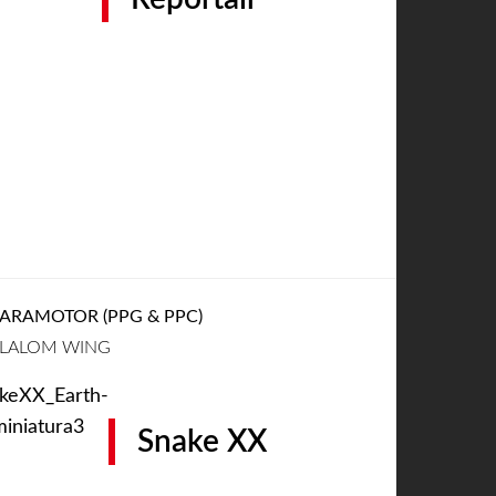
ARAMOTOR (PPG & PPC)
LALOM WING
Snake XX