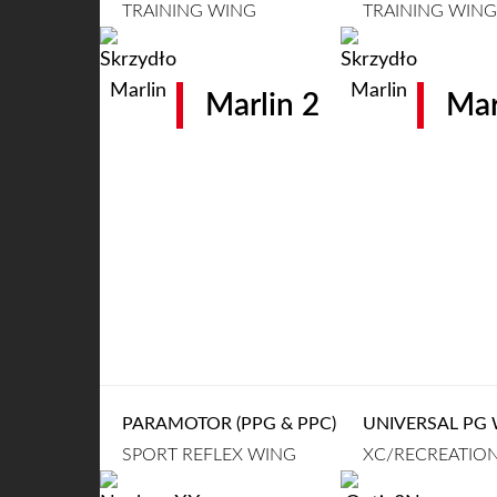
TRAINING WING
TRAINING WING
Marlin 2
Mar
PARAMOTOR (PPG & PPC)
UNIVERSAL PG
SPORT REFLEX WING
XC/RECREATION