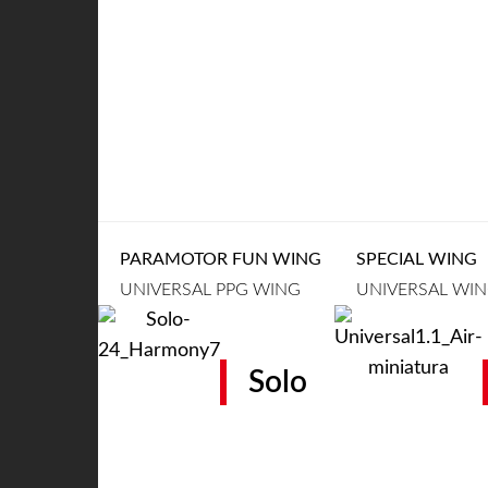
PARAMOTOR FUN WING
SPECIAL WING
UNIVERSAL PPG WING
UNIVERSAL WI
Solo