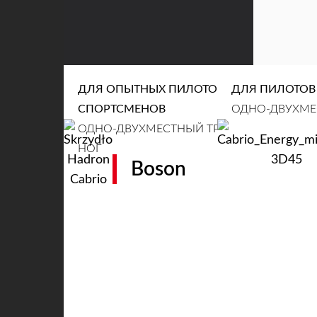
CLEAR
ДЛЯ ОПЫТНЫХ ПИЛОТОВ /
ДЛЯ ПИЛОТОВ
СПОРТСМЕНОВ
ОДНО-ДВУХМЕС
ОДНО-ДВУХМЕСТНЫЙ ТРАЙК / ТАНДЕМ С
НОГ
Boson